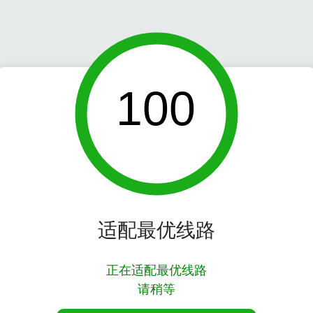
100
适配最优线路
正在适配最优线路
请稍等