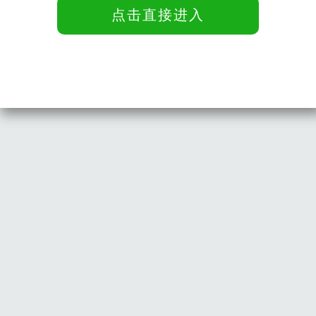
点击直接进入